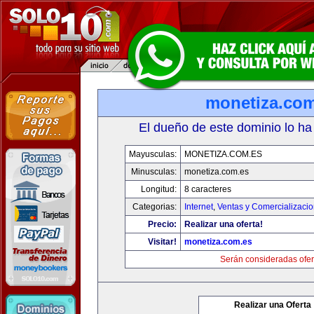
monetiza.com
El dueño de este dominio lo ha
Mayusculas:
MONETIZA.COM.ES
Minusculas:
monetiza.com.es
Longitud:
8 caracteres
Categorias:
Internet
,
Ventas y Comercializaci
Precio:
Realizar una oferta!
Visitar!
monetiza.com.es
Serán consideradas ofer
Realizar una Oferta