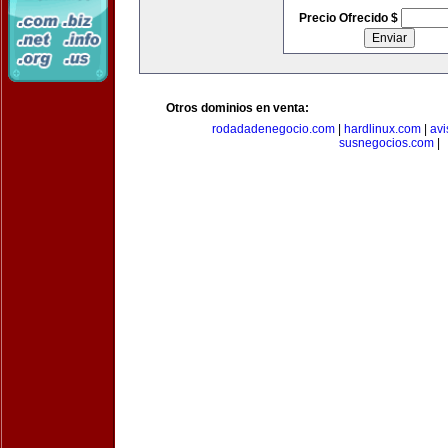
Precio Ofrecido $
Otros dominios en venta:
rodadadenegocio.com
|
hardlinux.com
|
avi
susnegocios.com
|