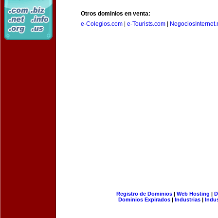
Otros dominios en venta:
e-Colegios.com
|
e-Tourists.com
|
NegociosInternet.
Registro de Dominios
|
Web Hosting
|
D
Dominios Expirados
|
Industrias
|
Indu