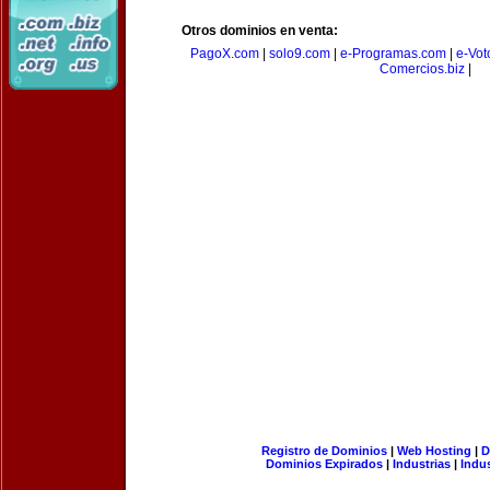
Otros dominios en venta:
PagoX.com
|
solo9.com
|
e-Programas.com
|
e-Vot
Comercios.biz
|
Registro de Dominios
|
Web Hosting
|
D
Dominios Expirados
|
Industrias
|
Indu