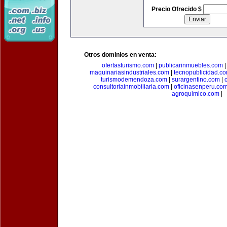
Precio Ofrecido $
Otros dominios en venta:
ofertasturismo.com
|
publicarinmuebles.com
maquinariasindustriales.com
|
tecnopublicidad.c
turismodemendoza.com
|
surargentino.com
|
consultoriainmobiliaria.com
|
oficinasenperu.co
agroquimico.com
|