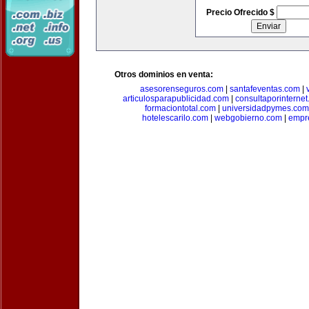
Precio Ofrecido $
Otros dominios en venta:
asesorenseguros.com
|
santafeventas.com
|
articulosparapublicidad.com
|
consultaporinterne
formaciontotal.com
|
universidadpymes.com
hotelescarilo.com
|
webgobierno.com
|
empr