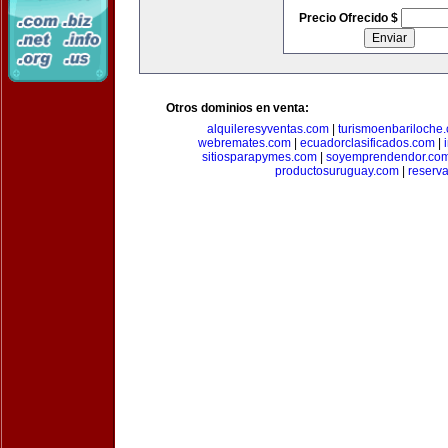
Precio Ofrecido $
Otros dominios en venta:
alquileresyventas.com
|
turismoenbariloche
webremates.com
|
ecuadorclasificados.com
|
sitiosparapymes.com
|
soyemprendendor.co
productosuruguay.com
|
reserv